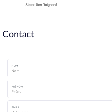
Sébastien Roignant
Contact
NOM
PRÉNOM
EMAIL