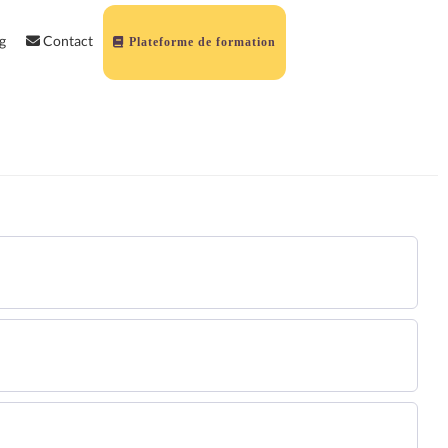
g
Contact
Plateforme de formation